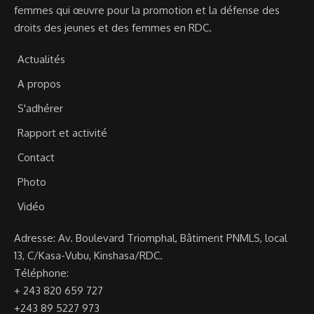
femmes qui œuvre pour la promotion et la défense des
droits des jeunes et des femmes en RDC.
Actualités
A propos
S'adhérer
Rapport et activité
Contact
Photo
Vidéo
Adresse: Av. Boulevard Triomphal, Bâtiment PNMLS, local
13, C/Kasa-Vubu, Kinshasa/RDC.
Téléphone:
+ 243 820 659 727
+243 89 5227 973