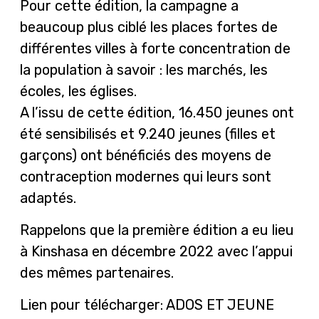
Pour cette édition, la campagne a
beaucoup plus ciblé les places fortes de
différentes villes à forte concentration de
la population à savoir : les marchés, les
écoles, les églises.
A l’issu de cette édition, 16.450 jeunes ont
été sensibilisés et 9.240 jeunes (filles et
garçons) ont bénéficiés des moyens de
contraception modernes qui leurs sont
adaptés.
Rappelons que la première édition a eu lieu
à Kinshasa en décembre 2022 avec l’appui
des mêmes partenaires.
Lien pour télécharger:
ADOS ET JEUNE