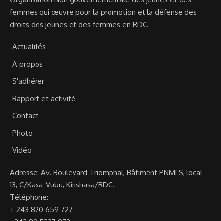
femmes qui œuvre pour la promotion et la défense des
droits des jeunes et des femmes en RDC.
Actualités
A propos
S'adhérer
Rapport et activité
Contact
Photo
Vidéo
Adresse: Av. Boulevard Triomphal, Bâtiment PNMLS, local
13, C/Kasa-Vubu, Kinshasa/RDC.
Téléphone:
+ 243 820 659 727