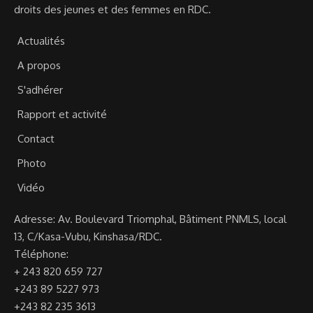
droits des jeunes et des femmes en RDC.
Actualités
A propos
S'adhérer
Rapport et activité
Contact
Photo
Vidéo
Adresse: Av. Boulevard Triomphal, Bâtiment PNMLS, local
13, C/Kasa-Vubu, Kinshasa/RDC.
Téléphone:
+ 243 820 659 727
+243 89 5227 973
+243 82 235 3613